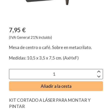
7,95 €
(IVA General 21% incluido)
Mesa de centro o café. Sobre en metacrilato.
Medidas: 10,5 x 3,5 x 7,5 cm. (AxHxF)
Añadir a la cesta
KIT CORTADO A LÁSER PARA MONTAR Y
PINTAR